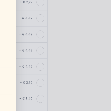
+ € 2,79
+ € 4,49
+ € 4,49
+ € 4,49
+ € 4,49
+ € 2,79
+ € 5,49