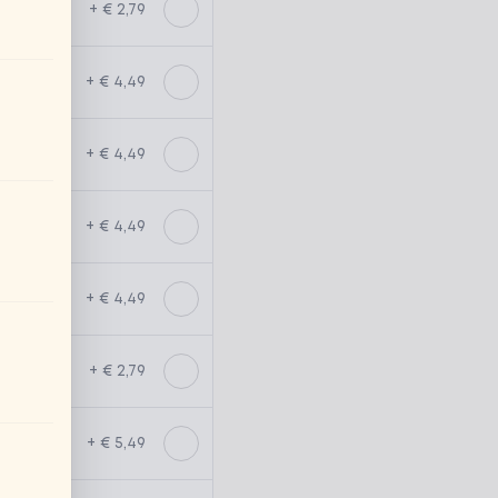
+ € 2,79
+ € 4,49
+ € 4,49
+ € 4,49
+ € 4,49
+ € 2,79
+ € 5,49