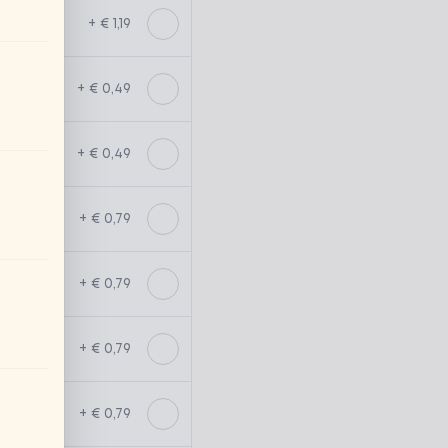
+ € 1,19
+ € 0,49
+ € 0,49
+ € 0,79
+ € 0,79
+ € 0,79
+ € 0,79