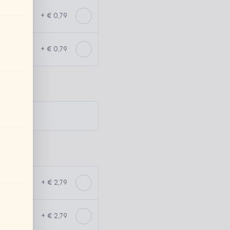
+ € 0,79
+ € 0,79
+ € 2,79
+ € 2,79