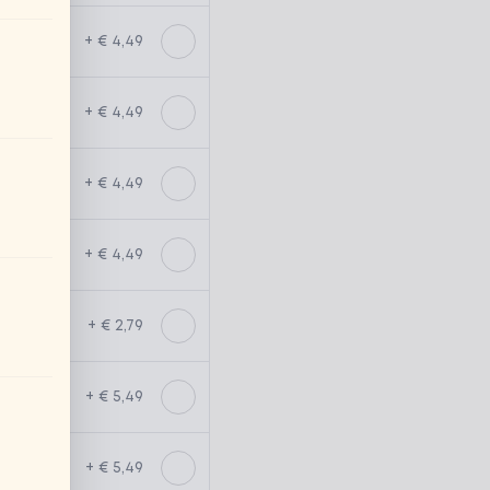
+ € 4,49
+ € 4,49
+ € 4,49
+ € 4,49
+ € 2,79
+ € 5,49
+ € 5,49