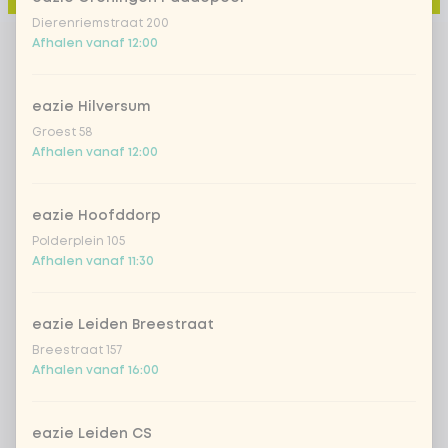
Dierenriemstraat 200
Afhalen vanaf 12:00
eazie Hilversum
Groest 58
Afhalen vanaf 12:00
eazie Hoofddorp
Polderplein 105
Afhalen vanaf 11:30
eazie Leiden Breestraat
Breestraat 157
Afhalen vanaf 16:00
eazie Leiden CS