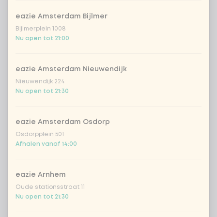
eazie Amsterdam Bijlmer
Bijlmerplein 1008
Nu open tot 21:00
eazie Amsterdam Nieuwendijk
Nieuwendijk 224
Nu open tot 21:30
eazie Amsterdam Osdorp
Osdorpplein 501
Afhalen vanaf 14:00
eazie Arnhem
Oude stationsstraat 11
Nu open tot 21:30