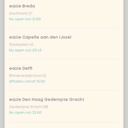
eazie Breda
Houtmarkt 27
Nu open tot 21:00
eazie Capelle aan den IJssel
Stadsplein 63
Nu open tot 20:45
eazie Delft
Binnenwatersloot 22
Afhalen vanaf 15:00
eazie Den Haag Gedempte Gracht
Gedempte Gracht 88
Nu open tot 22:00