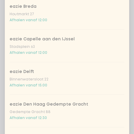
eazie Breda
Houtmarkt 27
Afhalen vanaf 12:00
eazie Capelle aan den IJssel
Stadsplein 63
Afhalen vanaf 12:00
eazie Delft
Binnenwatersloot 22
Afhalen vanaf 15:00
eazie Den Haag Gedempte Gracht
Gedempte Gracht 88
Afhalen vanaf 12:30