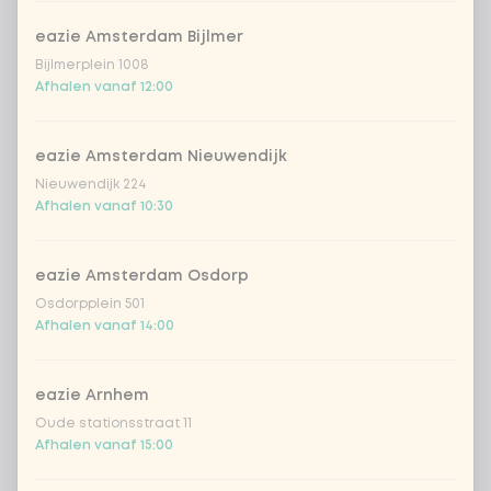
eazie Amsterdam Bijlmer
Bijlmerplein 1008
Afhalen vanaf 12:00
eazie Amsterdam Nieuwendijk
Nieuwendijk 224
Afhalen vanaf 10:30
eazie Amsterdam Osdorp
Osdorpplein 501
Afhalen vanaf 14:00
eazie Arnhem
Oude stationsstraat 11
Afhalen vanaf 15:00