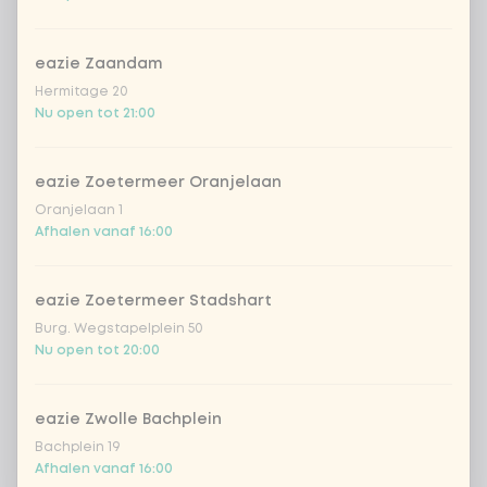
eazie Zaandam
Hermitage 20
Nu open tot 21:00
eazie Zoetermeer Oranjelaan
Oranjelaan 1
Afhalen vanaf 16:00
eazie Zoetermeer Stadshart
Burg. Wegstapelplein 50
Nu open tot 20:00
eazie Zwolle Bachplein
Bachplein 19
Afhalen vanaf 16:00