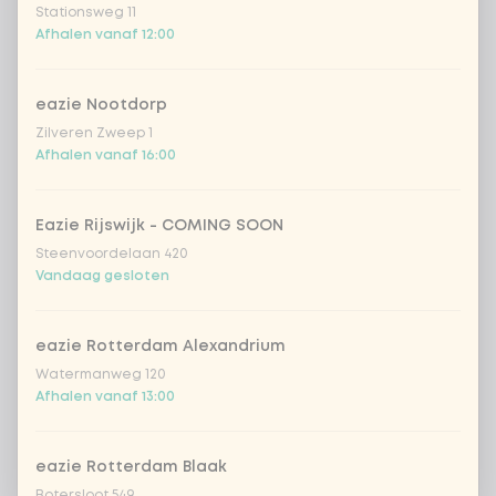
Stationsweg 11
Afhalen vanaf 12:00
eazie Nootdorp
Zilveren Zweep 1
Afhalen vanaf 16:00
Eazie Rijswijk - COMING SOON
Steenvoordelaan 420
Vandaag gesloten
eazie Rotterdam Alexandrium
Watermanweg 120
Afhalen vanaf 13:00
eazie Rotterdam Blaak
Botersloot 549