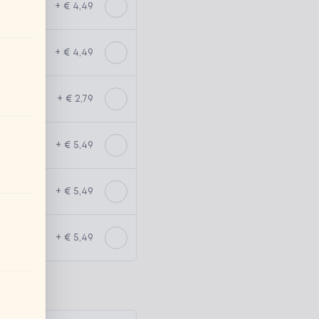
+ € 4,49
+ € 4,49
+ € 2,79
+ € 5,49
+ € 5,49
+ € 5,49