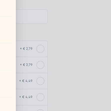
+ € 2,79
+ € 2,79
+ € 4,49
+ € 4,49