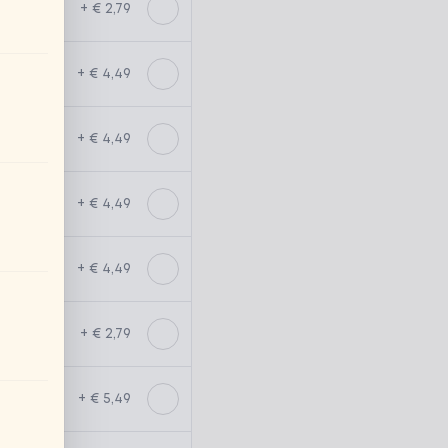
+ € 2,79
+ € 4,49
+ € 4,49
+ € 4,49
+ € 4,49
+ € 2,79
+ € 5,49