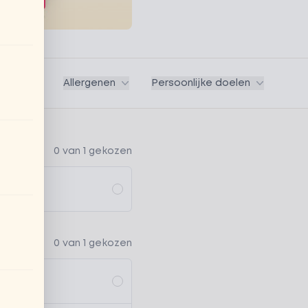
Vegan
Allergenen
Persoonlijke doelen
0 van 1 gekozen
0 van 1 gekozen