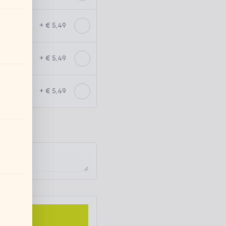
+ € 5,49
+ € 5,49
+ € 5,49