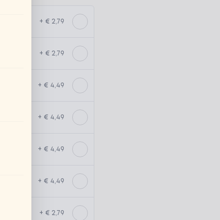
+ € 2,79
+ € 2,79
+ € 4,49
+ € 4,49
+ € 4,49
+ € 4,49
+ € 2,79