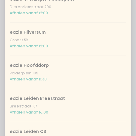
Dierenriemstraat 200
Afhalen vanaf 12:00
eazie Hilversum
Groest 58
Afhalen vanaf 12:00
eazie Hoofddorp
Polderplein 105
Afhalen vanaf 11:30
eazie Leiden Breestraat
Breestraat 157
Afhalen vanaf 16:00
eazie Leiden CS