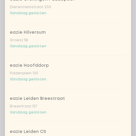
Dierenriemstraat 200
Vandaag gesloten
eazie Hilversum
Groest 58
Vandaag gesloten
eazie Hoofddorp
Polderplein 105
Vandaag gesloten
eazie Leiden Breestraat
Breestraat 157
Vandaag gesloten
eazie Leiden CS