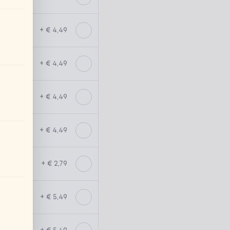
+ € 4,49
+ € 4,49
+ € 4,49
+ € 4,49
+ € 2,79
+ € 5,49