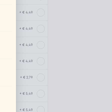
+ € 4,49
+ € 4,49
+ € 4,49
+ € 4,49
+ € 2,79
+ € 5,49
+ € 5,49