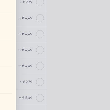
+ € 2,79
+ € 4,49
+ € 4,49
+ € 4,49
+ € 4,49
+ € 2,79
+ € 5,49