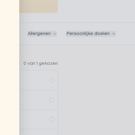
Vegan
Allergenen
Persoonlijke doelen
0 van 1 gekozen