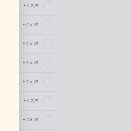
+ € 2,79
+ € 4,49
+ € 4,49
+ € 4,49
+ € 4,49
+ € 2,79
+ € 5,49