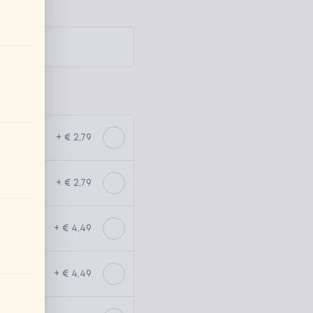
+ € 2,79
+ € 2,79
+ € 4,49
+ € 4,49