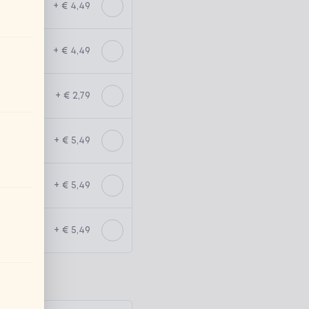
+ € 4,49
+ € 4,49
+ € 2,79
+ € 5,49
+ € 5,49
+ € 5,49