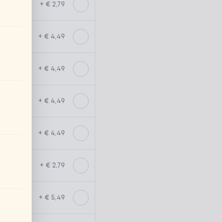
+ € 2,79
+ € 4,49
+ € 4,49
+ € 4,49
+ € 4,49
+ € 2,79
+ € 5,49