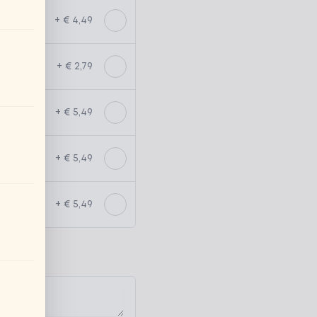
+ € 4,49
+ € 2,79
+ € 5,49
+ € 5,49
+ € 5,49