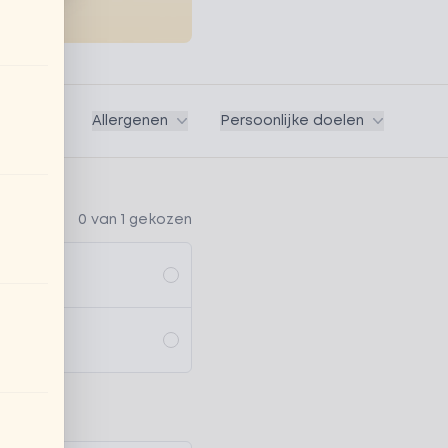
Vegan
Allergenen
Persoonlijke doelen
0 van 1 gekozen