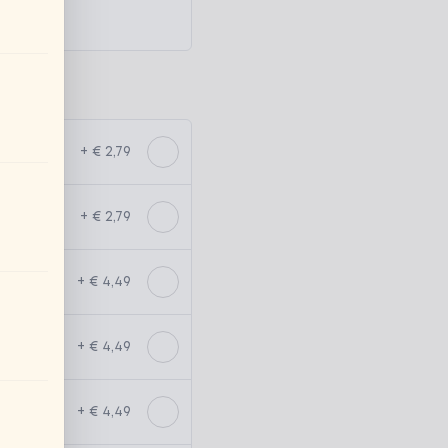
+ € 2,79
+ € 2,79
+ € 4,49
+ € 4,49
+ € 4,49