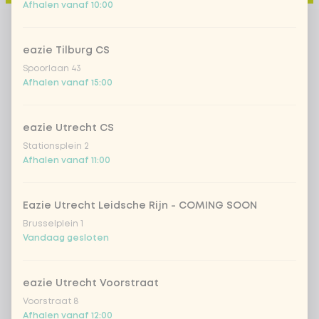
Afhalen vanaf 10:00
eazie Tilburg CS
Spoorlaan 43
Afhalen vanaf 15:00
eazie Utrecht CS
Stationsplein 2
Afhalen vanaf 11:00
Eazie Utrecht Leidsche Rijn - COMING SOON
Brusselplein 1
Vandaag gesloten
eazie Utrecht Voorstraat
Voorstraat 8
Afhalen vanaf 12:00