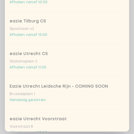
Afhalen vanaf 10:00
eazie Tilburg CS
Spoorlaan 43
Afhalen vanaf 15:00
eazie Utrecht CS
Stationsplein 2
Afhalen vanaf 11:00
Eazie Utrecht Leidsche Rijn - COMING SOON
Brusselplein 1
Vandaag gesloten
eazie Utrecht Voorstraat
Voorstraat 8
Afhalen vanaf 12:00