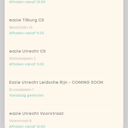
Afhalen vanaf 10:00
eazie Tilburg CS
Spoorlaan 43
Afhalen vanaf 11:30
eazie Utrecht CS
Stationsplein 2
Afhalen vanaf 11:00
Eazie Utrecht Leidsche Rijn - COMING SOON
Brusselplein 1
Vandaag gesloten
eazie Utrecht Voorstraat
Voorstraat 8
Afhalen vanaf 12:00