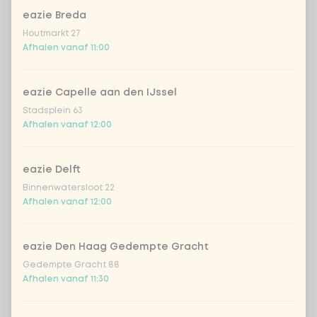
eazie Breda
Houtmarkt 27
Afhalen vanaf 11:00
eazie Capelle aan den IJssel
Stadsplein 63
Afhalen vanaf 12:00
eazie Delft
Binnenwatersloot 22
Afhalen vanaf 12:00
eazie Den Haag Gedempte Gracht
Gedempte Gracht 88
Afhalen vanaf 11:30