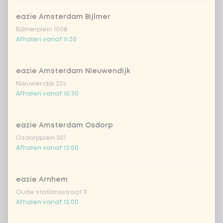
eazie Amsterdam Bijlmer
Bijlmerplein 1008
Afhalen vanaf 11:30
eazie Amsterdam Nieuwendijk
Nieuwendijk 224
Afhalen vanaf 10:30
eazie Amsterdam Osdorp
Osdorpplein 501
Afhalen vanaf 12:00
eazie Arnhem
Oude stationsstraat 11
Afhalen vanaf 12:00