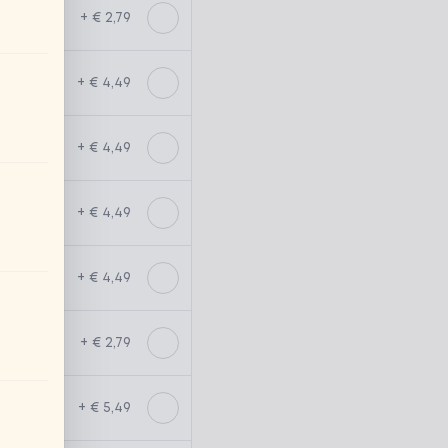
+ € 2,79
+ € 4,49
+ € 4,49
+ € 4,49
+ € 4,49
+ € 2,79
+ € 5,49