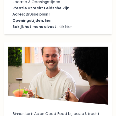
Locatie & Openingstijden
📍
eazie Utrecht Leidsche Rijn
Adres:
Brusselplein 1
Openingstijden:
hier
Bekijk het menu alvast:
klik hier
Binnenkort: Asian Good Food bij eazie Utrecht