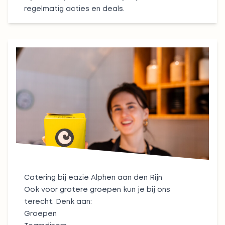
regelmatig acties en deals.
Catering bij eazie Alphen aan den Rijn
Ook voor grotere groepen kun je bij ons
terecht. Denk aan:
Groepen