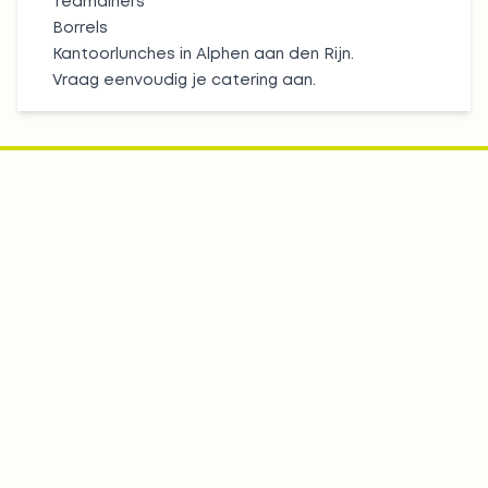
Teamdiners
Borrels
Kantoorlunches in Alphen aan den Rijn.
Vraag eenvoudig je catering aan.