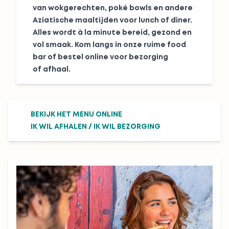
van wokgerechten, poké bowls en andere
Aziatische maaltijden voor lunch of diner.
Alles wordt à la minute bereid, gezond en
vol smaak. Kom langs in onze ruime food
bar of bestel online voor bezorging
of afhaal.
BEKIJK HET MENU ONLINE
IK WIL AFHALEN
/
IK WIL BEZORGING