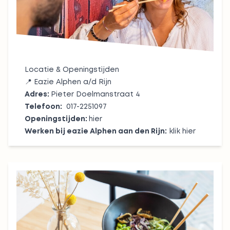
Locatie & Openingstijden
📍
Eazie Alphen a/d Rijn
Adres:
Pieter Doelmanstraat 4
Telefoon:
017-2251097
Openingstijden:
hier
Werken bij eazie Alphen aan den Rijn:
klik hier