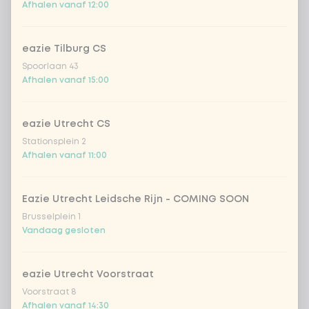
Afhalen vanaf 12:00
eazie Tilburg CS
Spoorlaan 43
Afhalen vanaf 15:00
eazie Utrecht CS
Stationsplein 2
Afhalen vanaf 11:00
Eazie Utrecht Leidsche Rijn - COMING SOON
Brusselplein 1
Vandaag gesloten
eazie Utrecht Voorstraat
Voorstraat 8
Afhalen vanaf 14:30