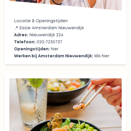
Locatie & Openingstijden
📍
Eazie Amsterdam Nieuwendijk
Adres:
Nieuwendijk 224
Telefoon:
020-7230737
Openingstijden:
hier
Werken bij Amsterdam Nieuwendijk:
klik hier