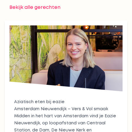
Bekijk alle gerechten
Aziatisch eten bij eazie
Amsterdam Nieuwendijk – Vers & Vol smaak
Midden in het hart van Amsterdam vind je Eazie
Nieuwendijk, op loopafstand van Centraal
Station, de Dam, De Nieuwe Kerk en