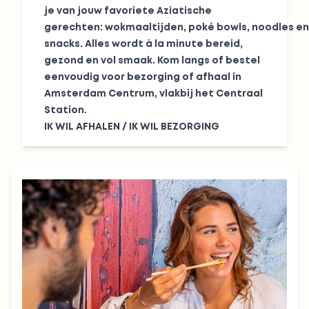
je van jouw favoriete Aziatische
gerechten: wokmaaltijden, poké bowls, noodles en
snacks. Alles wordt à la minute bereid,
gezond en vol smaak. Kom langs of bestel
eenvoudig voor bezorging of afhaal in
Amsterdam Centrum, vlakbij het Centraal
Station.
IK WIL AFHALEN
/
IK WIL BEZORGING