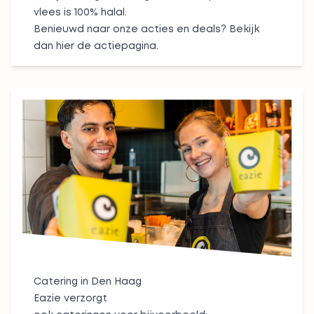
vlees is 100% halal.
Benieuwd naar onze acties en deals? Bekijk
dan hier de
actiepagina.
Catering in Den Haag
Eazie verzorgt