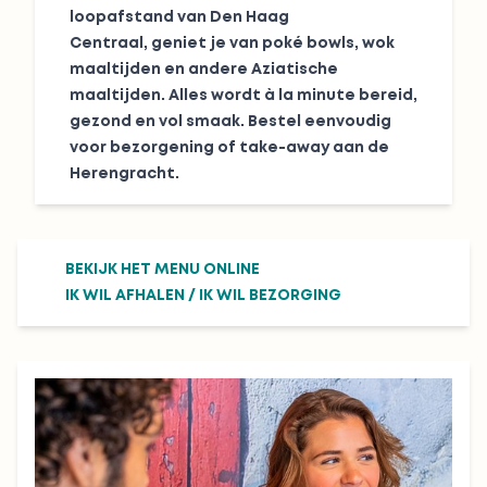
loopafstand van Den Haag
Centraal, geniet je van poké bowls, wok
maaltijden en andere Aziatische
maaltijden. Alles wordt à la minute bereid,
gezond en vol smaak. Bestel eenvoudig
voor bezorgening of take-away aan de
Herengracht.
BEKIJK HET MENU ONLINE
IK WIL AFHALEN
/
IK WIL BEZORGING